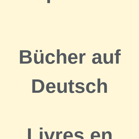
Bücher auf
Deutsch
Livres en