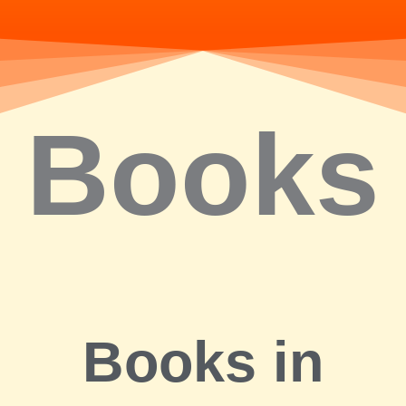
Books
Books in