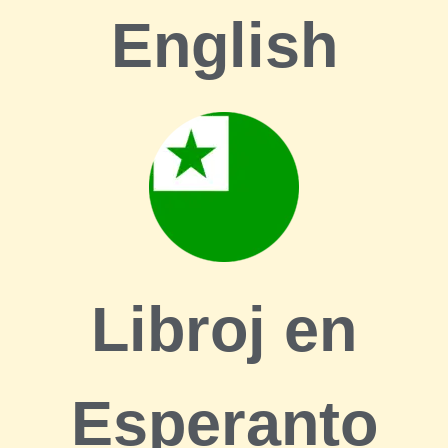
English
Libroj en
Esperanto