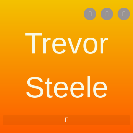
Trevor
Steele